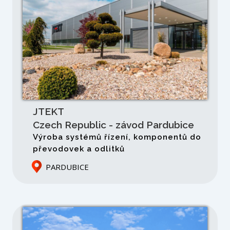
JTEKT
Czech Republic - závod Pardubice
Výroba systémů řízení, komponentů do
převodovek a odlitků
PARDUBICE