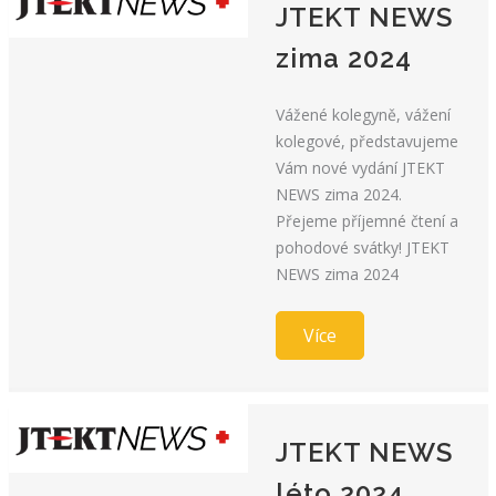
JTEKT NEWS
zima 2024
Vážené kolegyně, vážení
kolegové, představujeme
Vám nové vydání JTEKT
NEWS zima 2024.
Přejeme příjemné čtení a
pohodové svátky! JTEKT
NEWS zima 2024
Více
JTEKT NEWS
léto 2024