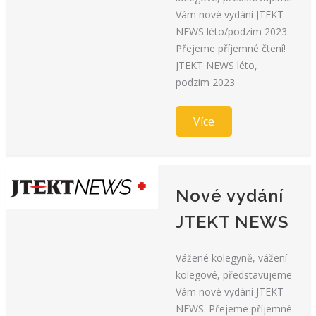
Vám nové vydání JTEKT
NEWS léto/podzim 2023.
Přejeme příjemné čtení!
JTEKT NEWS léto,
podzim 2023
Více
Nové vydání
JTEKT NEWS
Vážené kolegyně, vážení
kolegové, představujeme
Vám nové vydání JTEKT
NEWS. Přejeme příjemné