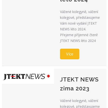
Vážené kolegyně, vážení
kolegové, představujeme
Vám nové vydání JTEKT
NEWS léto 2024.
Přejeme příjemné čtení!
JTEKT NEWS léto 2024
Více
JTEKT NEWS
zima 2023
Vážené kolegyně, vážení
kolegové, představujeme