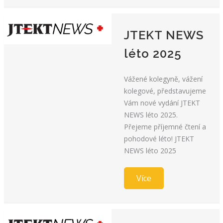
JTEKT NEWS
léto 2025
Vážené kolegyně, vážení
kolegové, představujeme
Vám nové vydání JTEKT
NEWS léto 2025.
Přejeme příjemné čtení a
pohodové léto! JTEKT
NEWS léto 2025
Více