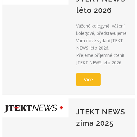
léto 2026
Vážené kolegyně, vážení
kolegové, představujeme
Vám nové vydání JTEKT
NEWS léto 2026.
Přejeme příjemné čtení!
JTEKT NEWS léto 2026
Více
JTEKT NEWS
zima 2025