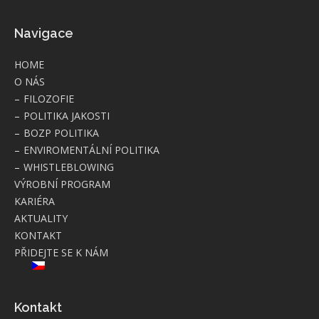
Navigace
HOME
O NÁS
FILOZOFIE
POLITIKA JAKOSTI
BOZP POLITIKA
ENVIROMENTÁLNÍ POLITIKA
WHISTLEBLOWING
VÝROBNÍ PROGRAM
KARIÉRA
AKTUALITY
KONTAKT
PŘIDEJTE SE K NÁM
Kontakt