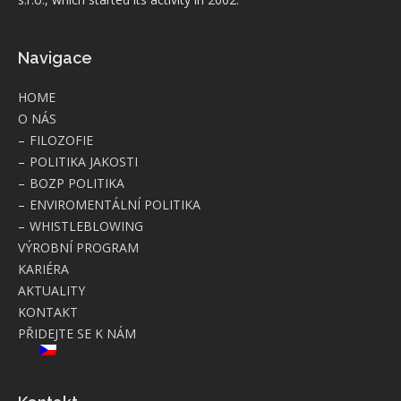
Navigace
HOME
O NÁS
FILOZOFIE
POLITIKA JAKOSTI
BOZP POLITIKA
ENVIROMENTÁLNÍ POLITIKA
WHISTLEBLOWING
VÝROBNÍ PROGRAM
KARIÉRA
AKTUALITY
KONTAKT
PŘIDEJTE SE K NÁM